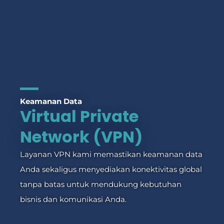
Keamanan Data
Virtual Private
Network (VPN)
Layanan VPN kami memastikan keamanan data
Anda sekaligus menyediakan konektivitas global
tanpa batas untuk mendukung kebutuhan
bisnis dan komunikasi Anda.