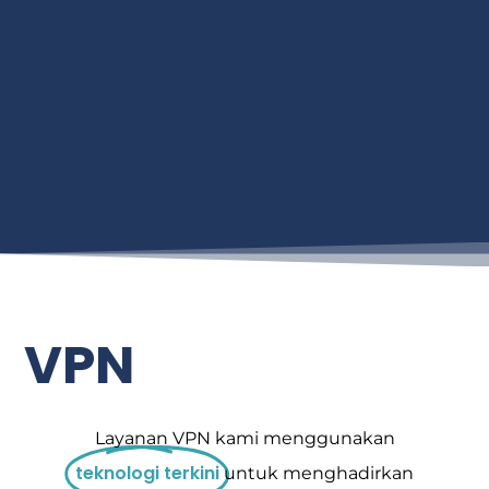
VPN
Layanan VPN kami menggunakan
teknologi terkini
untuk menghadirkan