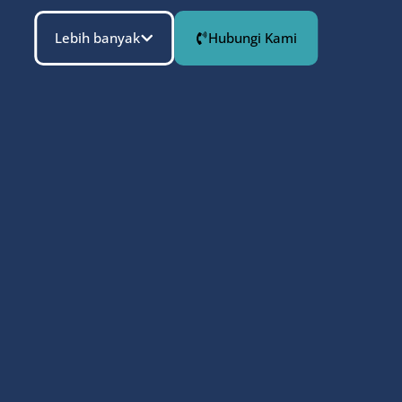
Lebih banyak
Hubungi Kami