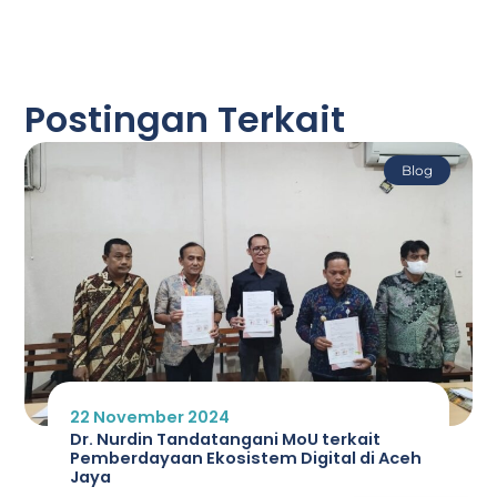
Postingan Terkait
Blog
22 November 2024
Dr. Nurdin Tandatangani MoU terkait
Pemberdayaan Ekosistem Digital di Aceh
Jaya