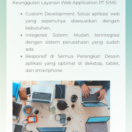
Keunggulan Layanan Web Application PT SIMS
Custom Development: Solusi aplikasi web
yang sepenuhya disesuaikan dengan
kebutuhan.
Integerasi Sistem: Mudah terintegrasi
dengan sistem perusahaan yang sudah
ada.
Responsif di Semua Perangkat: Desain
aplikasi yang optimal di dekstop, tablet,
dan smartphone.