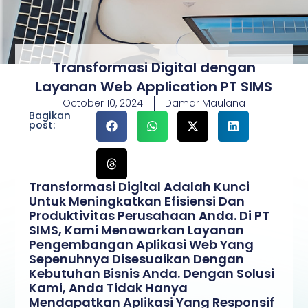
Transformasi Digital dengan
Layanan Web Application PT SIMS
October 10, 2024
Damar Maulana
Bagikan
post:
Transformasi Digital Adalah Kunci
Untuk Meningkatkan Efisiensi Dan
Produktivitas Perusahaan Anda. Di PT
SIMS, Kami Menawarkan Layanan
Pengembangan Aplikasi Web Yang
Sepenuhnya Disesuaikan Dengan
Kebutuhan Bisnis Anda. Dengan Solusi
Kami, Anda Tidak Hanya
Mendapatkan Aplikasi Yang Responsif