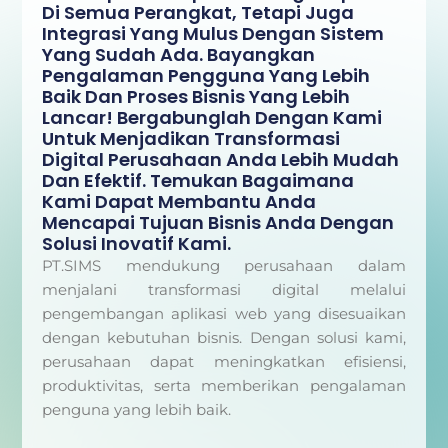
Di Semua Perangkat, Tetapi Juga
Integrasi Yang Mulus Dengan Sistem
Yang Sudah Ada. Bayangkan
Pengalaman Pengguna Yang Lebih
Baik Dan Proses Bisnis Yang Lebih
Lancar! Bergabunglah Dengan Kami
Untuk Menjadikan Transformasi
Digital Perusahaan Anda Lebih Mudah
Dan Efektif. Temukan Bagaimana
Kami Dapat Membantu Anda
Mencapai Tujuan Bisnis Anda Dengan
Solusi Inovatif Kami.
PT.SIMS mendukung perusahaan dalam
menjalani transformasi digital melalui
pengembangan aplikasi web yang disesuaikan
dengan kebutuhan bisnis. Dengan solusi kami,
perusahaan dapat meningkatkan efisiensi,
produktivitas, serta memberikan pengalaman
penguna yang lebih baik.