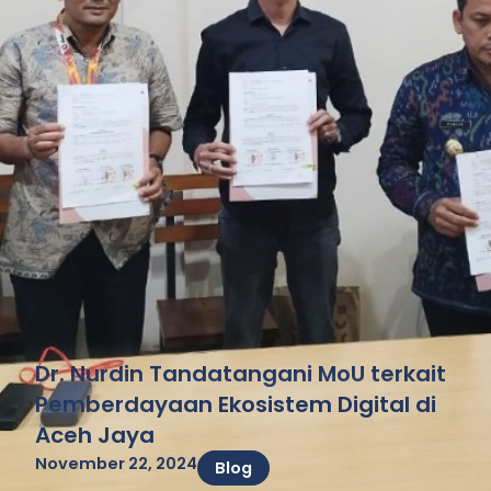
Dr. Nurdin Tandatangani MoU terkait
Pemberdayaan Ekosistem Digital di
Aceh Jaya
November 22, 2024
Blog