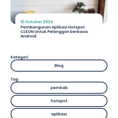
10 October 2024
Pembangunan Aplikasi Hotspot
CLEON Untuk Pelanggan berbasis
Android
Kategori
Blog
Tag
pemkab
hotspot
aplikasi